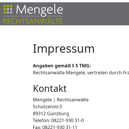
Impressum
Angaben gemäß § 5 TMG:
Rechtsanwälte Mengele, vertreten durch Fr
Kontakt
Mengele | Rechtsanwälte
Schützenstr.3
89312 Günzburg
Telefon: 08221-930 31-0
Fax: 08221-930 31-11