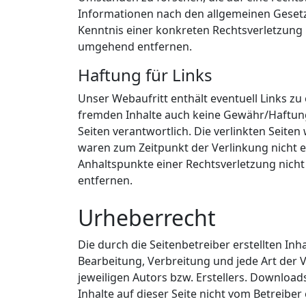
Informationen nach den allgemeinen Gesetze
Kenntnis einer konkreten Rechtsverletzung
umgehend entfernen.
Haftung für Links
Unser Webaufritt enthält eventuell Links zu
fremden Inhalte auch keine Gewähr/Haftung ü
Seiten verantwortlich. Die verlinkten Seit
waren zum Zeitpunkt der Verlinkung nicht er
Anhaltspunkte einer Rechtsverletzung nich
entfernen.
Urheberrecht
Die durch die Seitenbetreiber erstellten In
Bearbeitung, Verbreitung und jede Art der
jeweiligen Autors bzw. Erstellers. Download
Inhalte auf dieser Seite nicht vom Betreibe