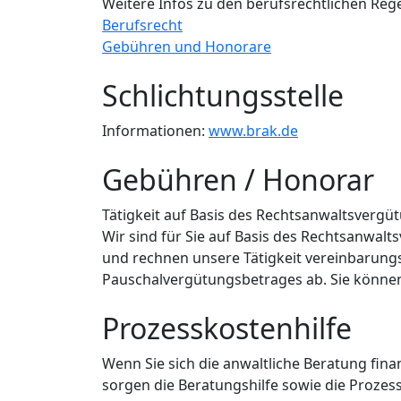
Weitere Infos zu den berufsrechtlichen Reg
Berufsrecht
Gebühren und Honorare
Schlichtungsstelle
Informationen:
www.brak.de
Gebühren / Honorar
Tätigkeit auf Basis des Rechtsanwaltsvergü
Wir sind für Sie auf Basis des Rechtsanwalt
und rechnen unsere Tätigkeit vereinbarung
Pauschalvergütungsbetrages ab. Sie können
Prozesskostenhilfe
Wenn Sie sich die anwaltliche Beratung fina
sorgen die Beratungshilfe sowie die Prozes