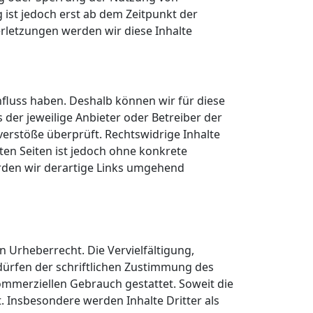
ist jedoch erst ab dem Zeitpunkt der
rletzungen werden wir diese Inhalte
influss haben. Deshalb können wir für diese
 der jeweilige Anbieter oder Betreiber der
verstöße überprüft. Rechtswidrige Inhalte
ten Seiten ist jedoch ohne konkrete
rden wir derartige Links umgehend
n Urheberrecht. Die Vervielfältigung,
ürfen der schriftlichen Zustimmung des
kommerziellen Gebrauch gestattet. Soweit die
t. Insbesondere werden Inhalte Dritter als